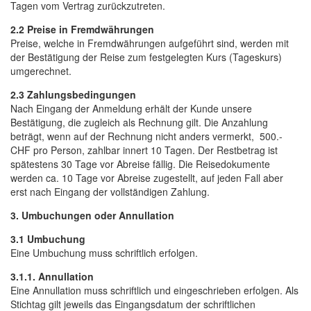
Tagen vom Vertrag zurückzutreten.
2.2 Preise in Fremdwährungen
Preise, welche in Fremdwährungen aufgeführt sind, werden mit
der Bestätigung der Reise zum festgelegten Kurs (Tageskurs)
umgerechnet.
2.3 Zahlungsbedingungen
Nach Eingang der Anmeldung erhält der Kunde unsere
Bestätigung, die zugleich als Rechnung gilt. Die Anzahlung
beträgt, wenn auf der Rechnung nicht anders vermerkt, 500.-
CHF pro Person, zahlbar innert 10 Tagen. Der Restbetrag ist
spätestens 30 Tage vor Abreise fällig. Die Reisedokumente
werden ca. 10 Tage vor Abreise zugestellt, auf jeden Fall aber
erst nach Eingang der vollständigen Zahlung.
3. Umbuchungen oder Annullation
3.1 Umbuchung
Eine Umbuchung muss schriftlich erfolgen.
3.1.1. Annullation
Eine Annullation muss schriftlich und eingeschrieben erfolgen. Als
Stichtag gilt jeweils das Eingangsdatum der schriftlichen