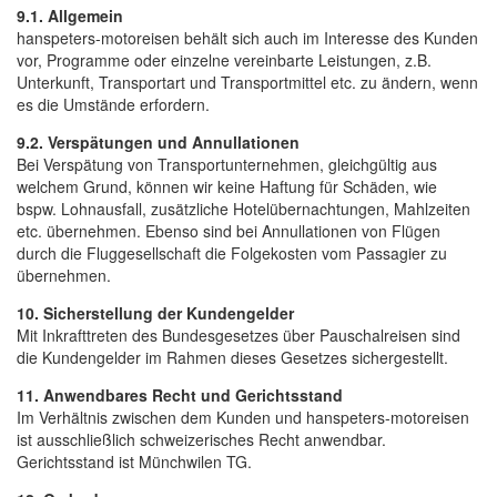
9.1. Allgemein
hanspeters-motoreisen behält sich auch im Interesse des Kunden
vor, Programme oder einzelne vereinbarte Leistungen, z.B.
Unterkunft, Transportart und Transportmittel etc. zu ändern, wenn
es die Umstände erfordern.
9.2. Verspätungen und Annullationen
Bei Verspätung von Transportunternehmen, gleichgültig aus
welchem Grund, können wir keine Haftung für Schäden, wie
bspw. Lohnausfall, zusätzliche Hotelübernachtungen, Mahlzeiten
etc. übernehmen. Ebenso sind bei Annullationen von Flügen
durch die Fluggesellschaft die Folgekosten vom Passagier zu
übernehmen.
10. Sicherstellung der Kundengelder
Mit Inkrafttreten des Bundesgesetzes über Pauschalreisen sind
die Kundengelder im Rahmen dieses Gesetzes sichergestellt.
11. Anwendbares Recht und Gerichtsstand
Im Verhältnis zwischen dem Kunden und hanspeters-motoreisen
ist ausschließlich schweizerisches Recht anwendbar.
Gerichtsstand ist Münchwilen TG.