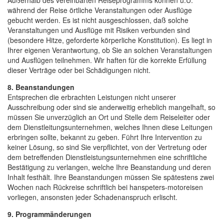
während der Reise örtliche Veranstaltungen oder Ausflüge
gebucht werden. Es ist nicht ausgeschlossen, daß solche
Veranstaltungen und Ausflüge mit Risiken verbunden sind
(besondere Hitze, geforderte körperliche Konstitution). Es liegt in
Ihrer eigenen Verantwortung, ob Sie an solchen Veranstaltungen
und Ausflügen teilnehmen. Wir haften für die korrekte Erfüllung
dieser Verträge oder bei Schädigungen nicht.
8. Beanstandungen
Entsprechen die erbrachten Leistungen nicht unserer
Ausschreibung oder sind sie anderweitig erheblich mangelhaft, so
müssen Sie unverzüglich an Ort und Stelle dem Reiseleiter oder
dem Dienstleitungsunternehmen, welches Ihnen diese Leitungen
erbringen sollte, bekannt zu geben. Führt Ihre Intervention zu
keiner Lösung, so sind Sie verpflichtet, von der Vertretung oder
dem betreffenden Dienstleistungsunternehmen eine schriftliche
Bestätigung zu verlangen, welche Ihre Beanstandung und deren
Inhalt festhält. Ihre Beanstandungen müssen Sie spätestens zwei
Wochen nach Rückreise schriftlich bei hanspeters-motoreisen
vorliegen, ansonsten jeder Schadenanspruch erlischt.
9. Programmänderungen