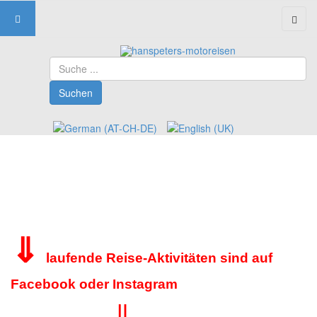
Suchen
Suchen
⇓
laufende Reise-Aktivitäten sind auf
Facebook oder Instagram