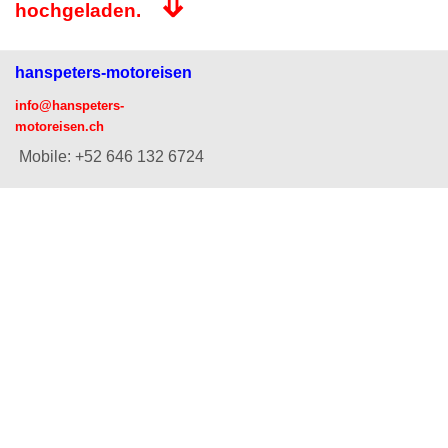
⇓
hochgeladen.
hanspeters-motoreisen
info@hanspeters-
motoreisen.ch
Mobile: +52 646 132 6724